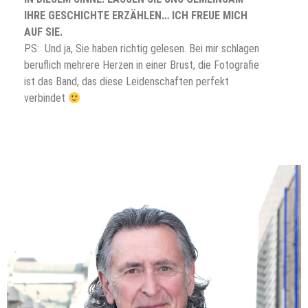
IHRE GESCHICHTE ERZÄHLEN… ICH FREUE MICH
AUF SIE.
PS: Und ja, Sie haben richtig gelesen. Bei mir schlagen
beruflich mehrere Herzen in einer Brust, die Fotografie
ist das Band, das diese Leidenschaften perfekt
verbindet