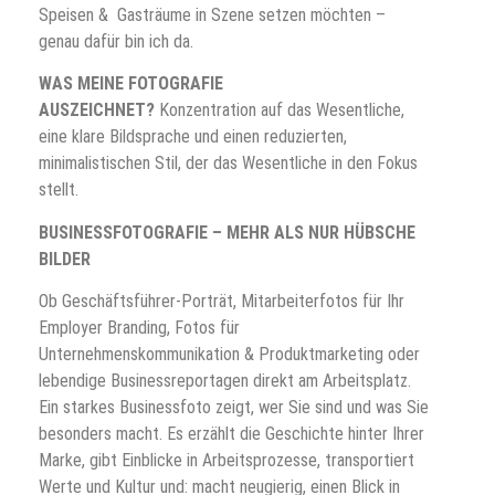
Speisen & Gasträume in Szene setzen möchten –
genau dafür bin ich da.
WAS MEINE FOTOGRAFIE
AUSZEICHNET?
Konzentration auf das Wesentliche,
eine klare Bildsprache und einen reduzierten,
minimalistischen Stil, der das Wesentliche in den Fokus
stellt.
BUSINESSFOTOGRAFIE – MEHR ALS NUR HÜBSCHE
BILDER
Ob Geschäftsführer-Porträt, Mitarbeiterfotos für Ihr
Employer Branding, Fotos für
Unternehmenskommunikation & Produktmarketing oder
lebendige Businessreportagen
direkt am Arbeitsplatz.
Ein starkes Businessfoto
zeigt, wer Sie sind und was Sie
besonders macht. Es erzählt die Geschichte hinter Ihrer
Marke, gibt Einblicke in Arbeitsprozesse, transportiert
Werte und Kultur und: macht neugierig, einen Blick in