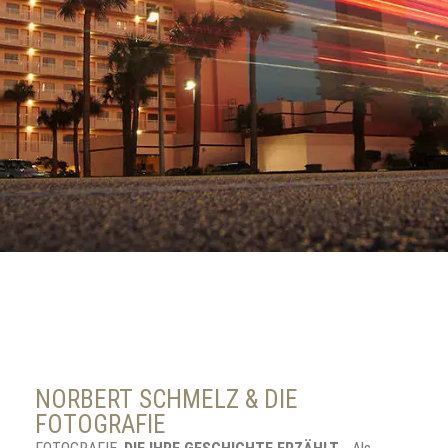
NORBERT SCHMELZ & DIE
FOTOGRAFIE