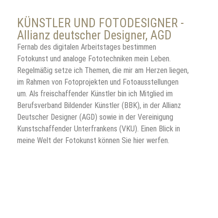
KÜNSTLER UND FOTODESIGNER -
Allianz deutscher Designer, AGD
Fernab des digitalen Arbeitstages bestimmen
Fotokunst und analoge Fototechniken mein Leben.
Regelmäßig setze ich Themen, die mir am Herzen liegen,
im Rahmen von Fotoprojekten und Fotoausstellungen
um. Als freischaffender Künstler bin ich Mitglied im
Berufsverband Bildender Künstler (BBK), in der Allianz
Deutscher Designer (AGD) sowie in der Vereinigung
Kunstschaffender Unterfrankens (VKU). Einen Blick in
meine Welt der Fotokunst können Sie hier werfen.