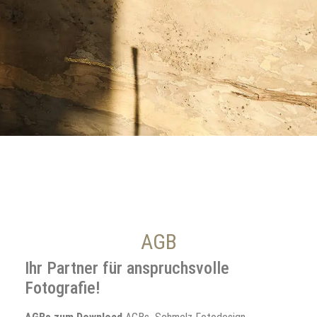
AGB
Ihr Partner für anspruchsvolle
Fotografie!