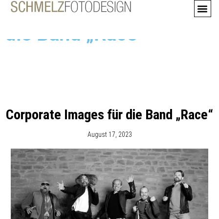
Corporate Images für
die Band „Race“
Corporate Images für die Band „Race“
August 17, 2023